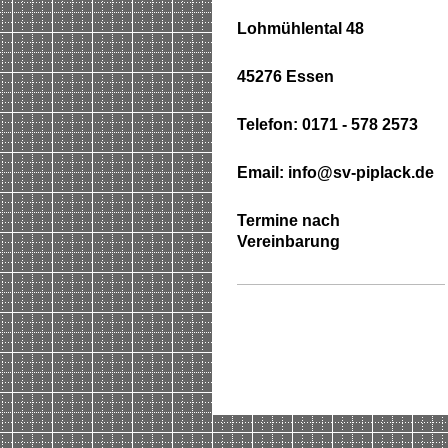
Lohmühlental 48
45276 Essen
Telefon: 0171 - 578 2573
Email: info@sv-piplack.de
Termine nach
Vereinbarung