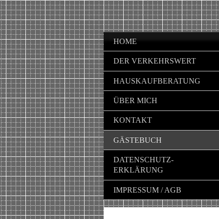
HOME
DER VERKEHRSWERT
HAUSKAUFBERATUNG
ÜBER MICH
KONTAKT
GÄSTEBUCH
DATENSCHUTZ-
ERKLÄRUNG
IMPRESSUM / AGB