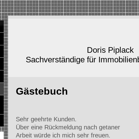
Doris Piplack
Sachverständige für Immobilien
Gästebuch
Sehr geehrte Kunden.
Über eine Rückmeldung nach getaner
Arbeit würde ich mich sehr freuen.