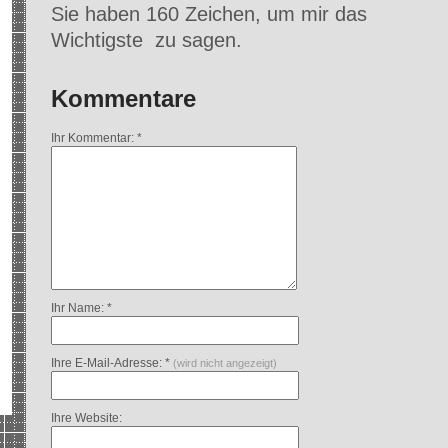
Sie haben 160 Zeichen, um mir das
Wichtigste zu sagen.
Kommentare
Ihr Kommentar: *
Ihr Name: *
Ihre E-Mail-Adresse: *
(wird nicht angezeigt)
Ihre Website: